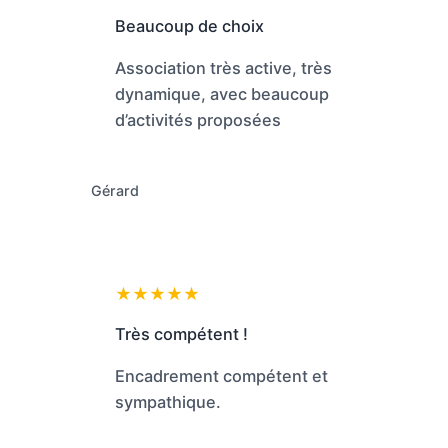
Beaucoup de choix
Association très active, très
dynamique, avec beaucoup
d’activités proposées
Gérard
★★★★★
Très compétent !
Encadrement compétent et
sympathique.