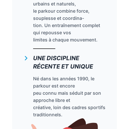
urbains et naturels,
le parkour combine force,
souplesse et coordina-
tion. Un entraînement complet
qui repousse vos
limites à chaque mouvement.
UNE DISCIPLINE
RÉCENTE ET UNIQUE
Né dans les années 1990, le
parkour est encore
peu connu mais séduit par son
approche libre et
créative, loin des cadres sportifs
traditionnels.