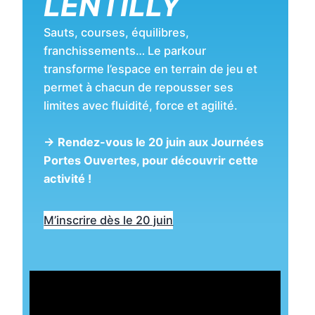
LENTILLY
Sauts, courses, équilibres,
franchissements… Le parkour
transforme l’espace en terrain de jeu et
permet à chacun de repousser ses
limites avec fluidité, force et agilité.
→ Rendez-vous le 20 juin aux Journées
Portes Ouvertes, pour découvrir cette
activité !
M’inscrire dès le 20 juin