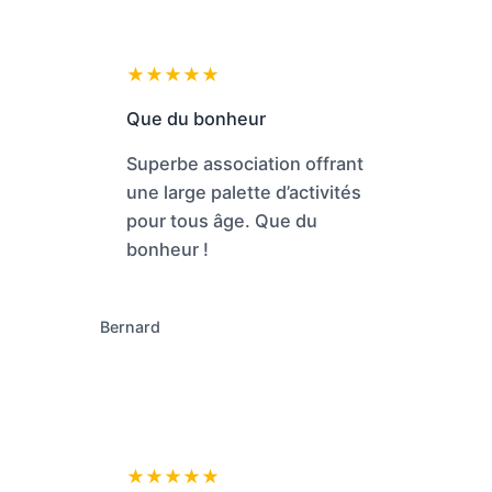
★★★★★
Que du bonheur
Superbe association offrant
une large palette d’activités
pour tous âge. Que du
bonheur !
Bernard
★★★★★