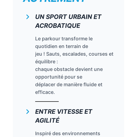
UN SPORT URBAIN ET
ACROBATIQUE
Le parkour transforme le
quotidien en terrain de
jeu ! Sauts, escalades, courses et
équilibre :
chaque obstacle devient une
opportunité pour se
déplacer de manière fluide et
eﬃcace.
ENTRE VITESSE ET
AGILITÉ
Inspiré des environnements