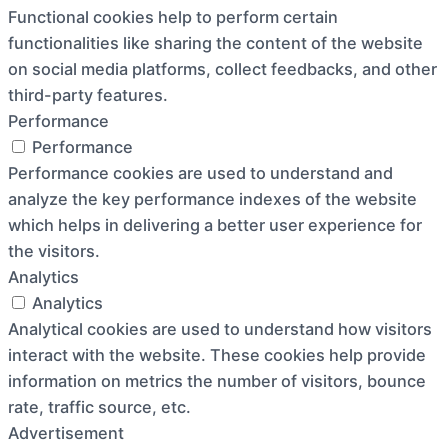
Functional cookies help to perform certain
functionalities like sharing the content of the website
on social media platforms, collect feedbacks, and other
third-party features.
Performance
Performance
Performance cookies are used to understand and
analyze the key performance indexes of the website
which helps in delivering a better user experience for
the visitors.
Analytics
Analytics
Analytical cookies are used to understand how visitors
interact with the website. These cookies help provide
information on metrics the number of visitors, bounce
rate, traffic source, etc.
Advertisement