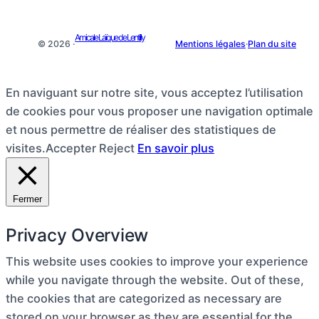
Amicale Laïque de Lentilly
© 2026 ·
Mentions légales
·
Plan du site
En naviguant sur notre site, vous acceptez l’utilisation
de cookies pour vous proposer une navigation optimale
et nous permettre de réaliser des statistiques de
visites.
Accepter
Reject
En savoir plus
Fermer
Privacy Overview
This website uses cookies to improve your experience
while you navigate through the website. Out of these,
the cookies that are categorized as necessary are
stored on your browser as they are essential for the