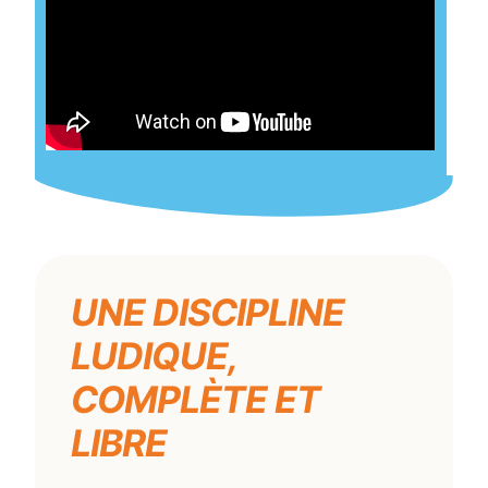
UNE DISCIPLINE
LUDIQUE,
COMPLÈTE ET
LIBRE