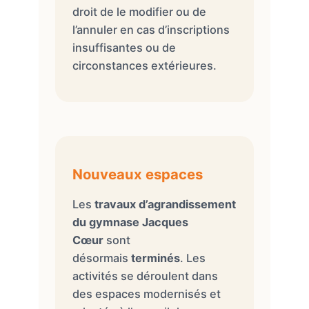
droit de le modifier ou de
l’annuler en cas d’inscriptions
insuffisantes ou de
circonstances extérieures.
Nouveaux espaces
Les
travaux d’agrandissement
du gymnase Jacques
Cœur
sont
désormais
terminés
. Les
activités se déroulent dans
des espaces modernisés et