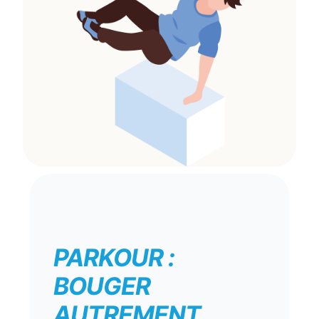
PARKOUR :
BOUGER
AUTREMENT