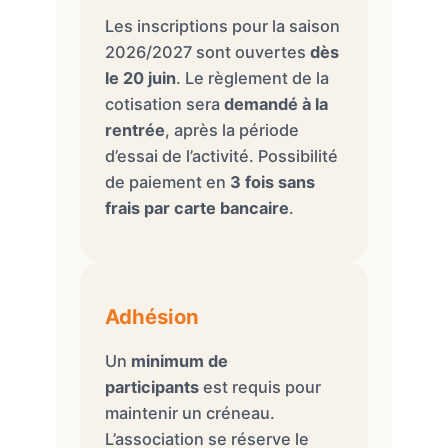
Les inscriptions pour la saison
2026/2027 sont ouvertes
dès
le 20 juin
. Le règlement de la
cotisation sera
demandé à la
rentrée
, après la période
d’essai de l’activité. Possibilité
de paiement en
3 fois sans
frais par carte bancaire
.
Adhésion
Un
minimum de
participants
est requis pour
maintenir un créneau.
L’association se réserve le