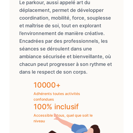
Le parkour, aussi appelé art du
déplacement, permet de développer
coordination, mobilité, force, souplesse
et maîtrise de soi, tout en explorant
l’environnement de manière créative.
Encadrées par des professionnels, les
séances se déroulent dans une
ambiance sécurisée et bienveillante, où
chacun peut progresser à son rythme et
dans le respect de son corps.
10000+
Adhérents toutes activités
confondues
100% inclusif
Accessible à tous, quel que soit le
niveau