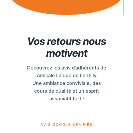
Vos retours nous
motivent
Découvrez les avis d’adhérents de
l’Amicale Laïque de Lentilly.
Une ambiance conviviale, des
cours de qualité et un esprit
associatif fort !
AVIS GOOGLE VÉRIFIÉS