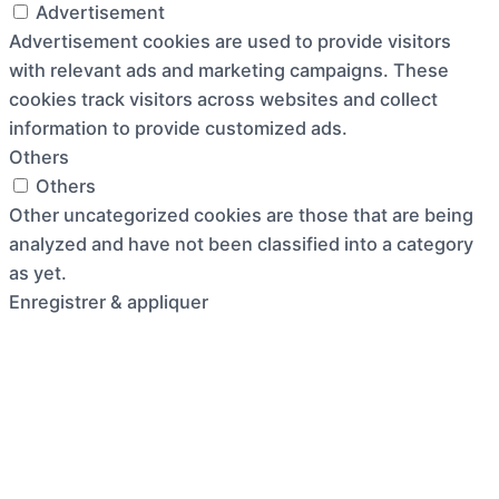
Advertisement
Advertisement cookies are used to provide visitors
with relevant ads and marketing campaigns. These
cookies track visitors across websites and collect
information to provide customized ads.
Others
Others
Other uncategorized cookies are those that are being
analyzed and have not been classified into a category
as yet.
Enregistrer & appliquer