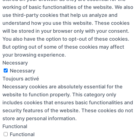
working of basic functionalities of the website. We also
use third-party cookies that help us analyze and
understand how you use this website. These cookies
will be stored in your browser only with your consent.
You also have the option to opt-out of these cookies.
But opting out of some of these cookies may affect
your browsing experience.
Necessary
Necessary
Toujours activé
Necessary cookies are absolutely essential for the
website to function properly. This category only
includes cookies that ensures basic functionalities and
security features of the website. These cookies do not
store any personal information.
Functional
Functional