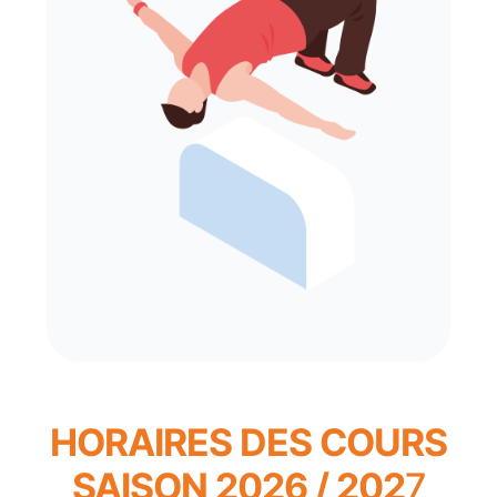
HORAIRES DES COURS
SAISON 2026 / 202
7